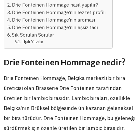
Drie Fonteinen Hommage nasıl yapılır?
Drie Fonteinen Hommage’nin lezzet profili
Drie Fonteinen Hommage’nin aroması
Drie Fonteinen Hommage’nin eşsiz tadı
Sık Sorulan Sorular
İlgili Yazılar:
Drie Fonteinen Hommage nedir?
Drie Fonteinen Hommage, Belçika merkezli bir bira
üreticisi olan Brasserie Drie Fonteinen tarafından
üretilen bir lambic birasıdır. Lambic biraları, özellikle
Belçika’nın Brüksel bölgesinde ün kazanan geleneksel
bir bira türüdür. Drie Fonteinen Hommage, bu geleneği
sürdürmek için özenle üretilen bir lambic birasıdır.