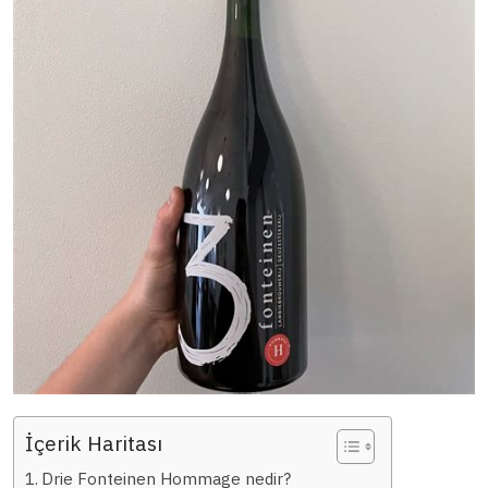
İçerik Haritası
Drie Fonteinen Hommage nedir?