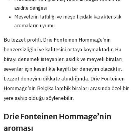
asidite dengesi
Meyvelerin tatlılığı ve meşe fıçıdaki karakteristik
aromaların uyumu
Bu lezzet profili, Drie Fonteinen Hommage’nin
benzersizliğini ve kalitesini ortaya koymaktadır. Bu
birayı denemek isteyenler, asidik ve meyveli biraları
sevenler için kesinlikle keyifli bir deneyim olacaktır.
Lezzet deneyimi dikkate alındığında, Drie Fonteinen
Hommage’nin Belçika lambik biraları arasında özel bir
yere sahip olduğu söylenebilir.
Drie Fonteinen Hommage’nin
aroması