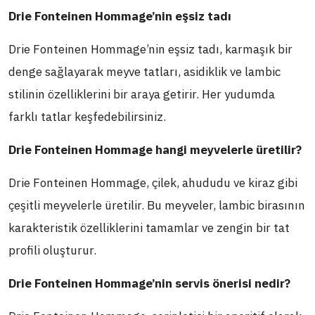
Drie Fonteinen Hommage’nin eşsiz tadı
Drie Fonteinen Hommage’nin eşsiz tadı, karmaşık bir
denge sağlayarak meyve tatları, asidiklik ve lambic
stilinin özelliklerini bir araya getirir. Her yudumda
farklı tatlar keşfedebilirsiniz.
Drie Fonteinen Hommage hangi meyvelerle üretilir?
Drie Fonteinen Hommage, çilek, ahududu ve kiraz gibi
çeşitli meyvelerle üretilir. Bu meyveler, lambic birasının
karakteristik özelliklerini tamamlar ve zengin bir tat
profili oluşturur.
Drie Fonteinen Hommage’nin servis önerisi nedir?