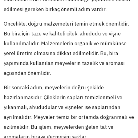
edilmesi gereken birkaç önemli adım vardır.
Öncelikle, doğru malzemeleri temin etmek önemlidir.
Bu bira için taze ve kaliteli çilek, ahududu ve vişne
kullanılmalıdır. Malzemelerin organik ve mümkünse
yerel üretim olmasına dikkat edilmelidir. Bu, bira
yapımında kullanılan meyvelerin tazelik ve aroması
açısından önemlidir.
Bir sonraki adım, meyvelerin doğru şekilde
hazırlanmasıdır. Çileklerin sapları temizlenmeli ve
yıkanmalı, ahududular ve vişneler ise saplarından
ayrılmalıdır. Meyveler temiz bir ortamda doğranmalı ve
ezilmelidir. Bu işlem, meyvelerden gelen tat ve
aromaların biraya geçmesini sağlar.