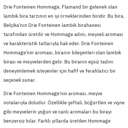
Drie Fonteinen Hommage, Flamand bir gelenek olan
lambik bira tarzının en iyi örneklerinden biridir. Bu bira,
Belçika’nın Drie Fonteinen lambik birahanesi
tarafından üretilir ve Hommage adını, meyveli aroması
ve karakteristik tatlarıyla hak eder. Drie Fonteinen
Hommage’nin aroması, biranın bileşenleri olan lambik
birası ve meyvelerden gelir. Bu biranın eşsiz tadını
deneyimlemek isteyenler için hafif ve ferahlatıcı bir
seçenek sunar.
Drie Fonteinen Hommage’nin aroması, meyve
notalarıyla doludur. Özellikle şeftali, böğürtlen ve vişne
gibi meyvelerin yoğun ve canlı aromaları bu birayı
benzersiz kılar. Farklı yıllarda üretilen Hommage