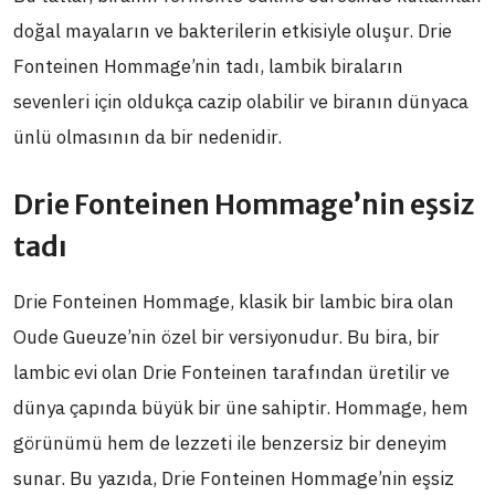
doğal mayaların ve bakterilerin etkisiyle oluşur. Drie
Fonteinen Hommage’nin tadı, lambik biraların
sevenleri için oldukça cazip olabilir ve biranın dünyaca
ünlü olmasının da bir nedenidir.
Drie Fonteinen Hommage’nin eşsiz
tadı
Drie Fonteinen Hommage, klasik bir lambic bira olan
Oude Gueuze’nin özel bir versiyonudur. Bu bira, bir
lambic evi olan Drie Fonteinen tarafından üretilir ve
dünya çapında büyük bir üne sahiptir. Hommage, hem
görünümü hem de lezzeti ile benzersiz bir deneyim
sunar. Bu yazıda, Drie Fonteinen Hommage’nin eşsiz