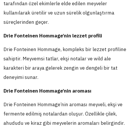
tarafından özel ekimlerle elde edilen meyveler
kullanılarak üretilir ve uzun sürelik olgunlaştırma
süreçlerinden geçer.
Drie Fonteinen Hommage’nin lezzet profili
Drie Fonteinen Hommage, kompleks bir lezzet profiline
sahiptir. Meyvemsi tatlar, ekşi notalar ve wild ale
karakteri bir araya gelerek zengin ve dengeli bir tat
deneyimi sunar.
Drie Fonteinen Hommage’nin aroması
Drie Fonteinen Hommage’nin aroması meyveli, ekşi ve
fermente edilmiş notalardan oluşur. Özellikle çilek,
ahududu ve kiraz gibi meyvelerin aromaları belirgindir.