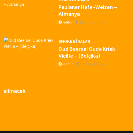
Paulaner Hefe-Weizen –
Almanya
editor
Temmuz 31, 2023
SMOKE BIRALAR
Oud Beersel Oude Kriek
Vieille – (Belçika)
admin
Temmuz 6, 2023
silinecek