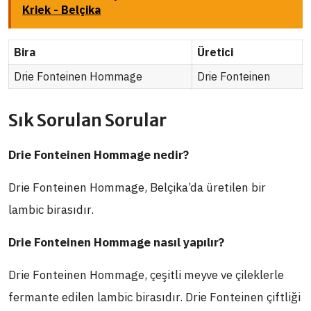
Kriek - Belçika
Bira
Üretici
Drie Fonteinen Hommage
Drie Fonteinen
Sık Sorulan Sorular
Drie Fonteinen Hommage nedir?
Drie Fonteinen Hommage, Belçika’da üretilen bir
lambic birasıdır.
Drie Fonteinen Hommage nasıl yapılır?
Drie Fonteinen Hommage, çeşitli meyve ve çileklerle
fermante edilen lambic birasıdır. Drie Fonteinen çiftliği