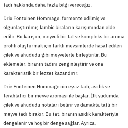
tadı hakkında daha fazla bilgi vereceğiz.
Drie Fonteinen Hommage, fermente edilmiş ve
olgunlaştırılmış lambic biraların karışımından elde
edilir. Bu karışım, meyveli bir tat ve kompleks bir aroma
profili oluşturmak için farklı mevsimlerde hasat edilen
çilek ve ahududu gibi meyvelerle birleştirilir. Bu
eklemeler, biranın tadını zenginleştirir ve ona
karakteristik bir lezzet kazandırır.
Drie Fonteinen Hommage’nin eşsiz tadı, asidik ve
ferahlatıcı bir meyve aroması ile başlar. İlk yudumda
çilek ve ahududu notaları belirir ve damakta tatlı bir
meyve tadı bırakır. Bu tat, biranın asidik karakteriyle
dengelenir ve hoş bir denge sağlar. Ayrıca,