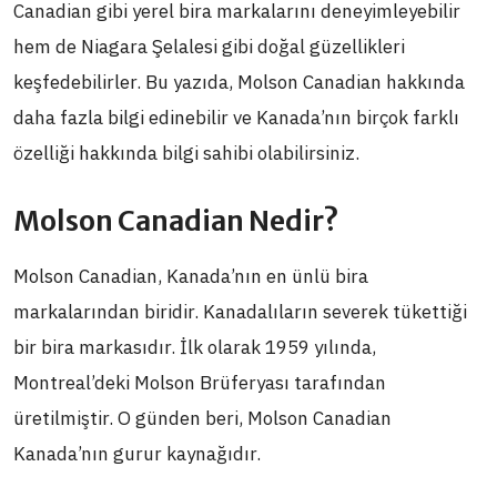
Canadian gibi yerel bira markalarını deneyimleyebilir
hem de Niagara Şelalesi gibi doğal güzellikleri
keşfedebilirler. Bu yazıda, Molson Canadian hakkında
daha fazla bilgi edinebilir ve Kanada’nın birçok farklı
özelliği hakkında bilgi sahibi olabilirsiniz.
Molson Canadian Nedir?
Molson Canadian, Kanada’nın en ünlü bira
markalarından biridir. Kanadalıların severek tükettiği
bir bira markasıdır. İlk olarak 1959 yılında,
Montreal’deki Molson Brüferyası tarafından
üretilmiştir. O günden beri, Molson Canadian
Kanada’nın gurur kaynağıdır.