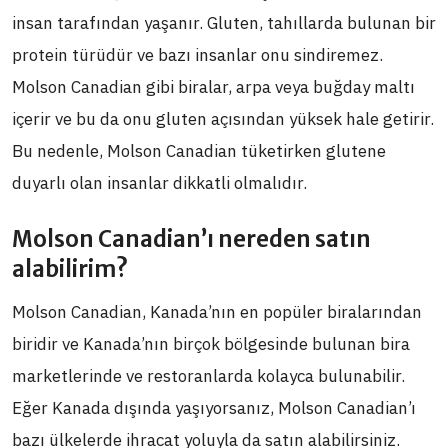
insan tarafından yaşanır. Gluten, tahıllarda bulunan bir
protein türüdür ve bazı insanlar onu sindiremez.
Molson Canadian gibi biralar, arpa veya buğday maltı
içerir ve bu da onu gluten açısından yüksek hale getirir.
Bu nedenle, Molson Canadian tüketirken glutene
duyarlı olan insanlar dikkatli olmalıdır.
Molson Canadian’ı nereden satın
alabilirim?
Molson Canadian, Kanada’nın en popüler biralarından
biridir ve Kanada’nın birçok bölgesinde bulunan bira
marketlerinde ve restoranlarda kolayca bulunabilir.
Eğer Kanada dışında yaşıyorsanız, Molson Canadian’ı
bazı ülkelerde ihracat yoluyla da satın alabilirsiniz.