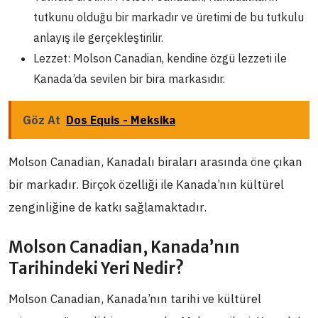
tutkunu olduğu bir markadır ve üretimi de bu tutkulu
anlayış ile gerçekleştirilir.
Lezzet: Molson Canadian, kendine özgü lezzeti ile
Kanada’da sevilen bir bira markasıdır.
Göz At
Dos Equis - Meksika
Molson Canadian, Kanadalı biraları arasında öne çıkan
bir markadır. Birçok özelliği ile Kanada’nın kültürel
zenginliğine de katkı sağlamaktadır.
Molson Canadian, Kanada’nın
Tarihindeki Yeri Nedir?
Molson Canadian, Kanada’nın tarihi ve kültürel