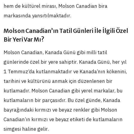
hem de kültürel mirası, Molson Canadian bira
markasında yansıtılmaktadır.
Molson Canadian’ın Tatil Günleri İle İlgili Özel
Bir Yeri Var Mı?
Molson Canadian, Kanada Günü gibi milli tatil
günlerinde özel bir yere sahiptir. Kanada Günü, her yıl
1 Temmuz’da kutlanmaktadır ve Kanada’nın kökenini,
tarihini ve kültürünü anmak için düzenlenen bir
kutlamadır. Molson Canadian gibi yerel markalar, bu
kutlamaların bir parçasıdır. Bu özel günde, Kanada
bayrağındaki kırmızı ve beyaz renkler gibi Molson
Canadian’ın kırmızı ve beyaz etiketi de kutlamaların
simgesi haline gelir.