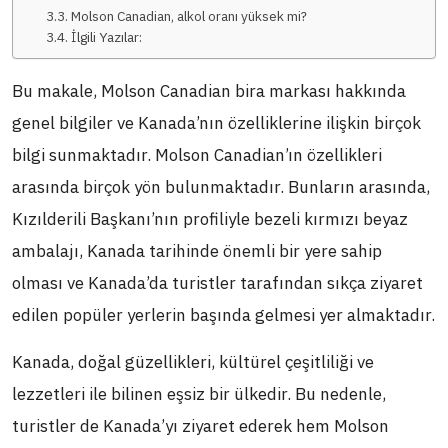
Molson Canadian, alkol oranı yüksek mi?
İlgili Yazılar:
Bu makale, Molson Canadian bira markası hakkında
genel bilgiler ve Kanada’nın özelliklerine ilişkin birçok
bilgi sunmaktadır. Molson Canadian’ın özellikleri
arasında birçok yön bulunmaktadır. Bunların arasında,
Kızılderili Başkanı’nın profiliyle bezeli kırmızı beyaz
ambalajı, Kanada tarihinde önemli bir yere sahip
olması ve Kanada’da turistler tarafından sıkça ziyaret
edilen popüler yerlerin başında gelmesi yer almaktadır.
Kanada, doğal güzellikleri, kültürel çeşitliliği ve
lezzetleri ile bilinen eşsiz bir ülkedir. Bu nedenle,
turistler de Kanada’yı ziyaret ederek hem Molson