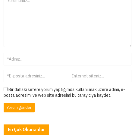
Bir dahaki sefere yorum yaptığımda kullanılmak üzere adımı, e-
posta adresimi ve web site adresimi bu tarayıcıya kaydet.
En Çok Okunanlar