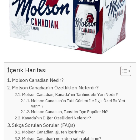
İçerik Haritası
Molson Canadian Nedir?
Molson Canadian’ın Özellikleri Nelerdir?
Molson Canadian, Kanada’nın Tarihindeki Yeri Nedir?
Molson Canadian’ın Tatil Günleri İle İlgili Özel Bir Yeri
Var Mı?
Molson Canadian, Turistler İçin Popüler Mi?
Kanada’nın Diğer Özellikleri Nelerdir?
Sıkça Sorulan Sorular (FAQs)
Molson Canadian, gluten içerir mi?
Molson Canadian’ı nereden satın alabilirim?