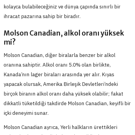
kolayca bulabileceğiniz ve dünya çapında sınırlı bir
ihracat pazarına sahip bir biradır.
Molson Canadian, alkol oranı yüksek
mi?
Molson Canadian, diğer biralarla benzer bir alkol
oranına sahiptir. Alkol oranı 5.0% olan birlikte,
Kanada’nın lager biraları arasında yer alır. Kıyas
yapacak olursak, Amerika Birleşik Devletleri’ndeki
birçok biranın alkol oranı daha yüksek olabilir; fakat
dikkatli tüketildiği takdirde Molson Canadian, keyifli bir
içki deneyimi sunar.
Molson Canadian ayrıca, Yerli halkların ürettikleri