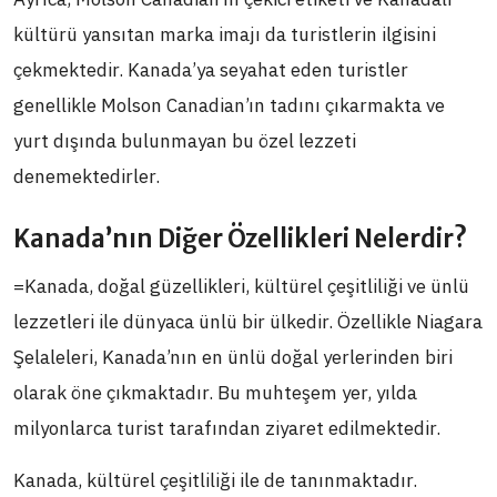
kültürü yansıtan marka imajı da turistlerin ilgisini
çekmektedir. Kanada’ya seyahat eden turistler
genellikle Molson Canadian’ın tadını çıkarmakta ve
yurt dışında bulunmayan bu özel lezzeti
denemektedirler.
Kanada’nın Diğer Özellikleri Nelerdir?
=Kanada, doğal güzellikleri, kültürel çeşitliliği ve ünlü
lezzetleri ile dünyaca ünlü bir ülkedir. Özellikle Niagara
Şelaleleri, Kanada’nın en ünlü doğal yerlerinden biri
olarak öne çıkmaktadır. Bu muhteşem yer, yılda
milyonlarca turist tarafından ziyaret edilmektedir.
Kanada, kültürel çeşitliliği ile de tanınmaktadır.