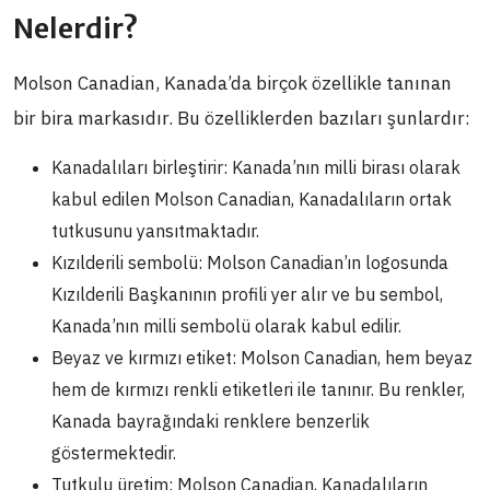
Nelerdir?
Molson Canadian, Kanada’da birçok özellikle tanınan
bir bira markasıdır. Bu özelliklerden bazıları şunlardır:
Kanadalıları birleştirir: Kanada’nın milli birası olarak
kabul edilen Molson Canadian, Kanadalıların ortak
tutkusunu yansıtmaktadır.
Kızılderili sembolü: Molson Canadian’ın logosunda
Kızılderili Başkanının profili yer alır ve bu sembol,
Kanada’nın milli sembolü olarak kabul edilir.
Beyaz ve kırmızı etiket: Molson Canadian, hem beyaz
hem de kırmızı renkli etiketleri ile tanınır. Bu renkler,
Kanada bayrağındaki renklere benzerlik
göstermektedir.
Tutkulu üretim: Molson Canadian, Kanadalıların