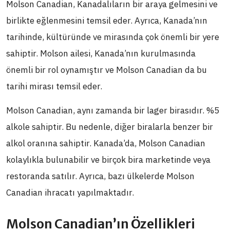
Molson Canadian, Kanadalıların bir araya gelmesini ve
birlikte eğlenmesini temsil eder. Ayrıca, Kanada’nın
tarihinde, kültüründe ve mirasında çok önemli bir yere
sahiptir. Molson ailesi, Kanada’nın kurulmasında
önemli bir rol oynamıştır ve Molson Canadian da bu
tarihi mirası temsil eder.
Molson Canadian, aynı zamanda bir lager birasıdır. %5
alkole sahiptir. Bu nedenle, diğer biralarla benzer bir
alkol oranına sahiptir. Kanada’da, Molson Canadian
kolaylıkla bulunabilir ve birçok bira marketinde veya
restoranda satılır. Ayrıca, bazı ülkelerde Molson
Canadian ihracatı yapılmaktadır.
Molson Canadian’ın Özellikleri