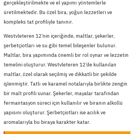
gerçekleştirilmekte ve el yapımı yöntemlerle
üretilmektedir. Bu özel bira, yoğun lezzetleri ve
kompleks tat profiliyle tanınır.
Westvleteren 12’nin içeriğinde, maltlar, şekerler,
şerbetçiotları ve su gibi temel bileşenler bulunur.
Maltlar, bira yapımında önemli bir rol oynar ve lezzetin
temelini oluşturur. Westvleteren 12’de kullanılan
maltlar, özel olarak seçilmiş ve dikkatli bir şekilde
işlenmiştir. Tatlı ve karamel notalarıyla birlikte zengin
bir malt profili sunar. Şekerler, mayalar tarafından
fermantasyon süreci için kullanılır ve biranın alkollü
yapısını oluşturur. Şerbetçiotları ise acılık ve
aromalarıyla bu biraya karakter katar.