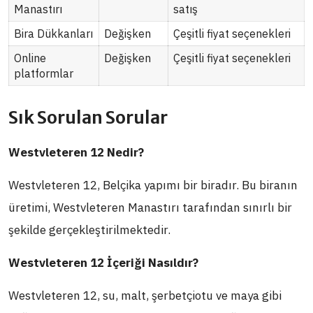
Manastırı
satış
Bira Dükkanları
Değişken
Çeşitli fiyat seçenekleri
Online
Değişken
Çeşitli fiyat seçenekleri
platformlar
Sık Sorulan Sorular
Westvleteren 12 Nedir?
Westvleteren 12, Belçika yapımı bir biradır. Bu biranın
üretimi, Westvleteren Manastırı tarafından sınırlı bir
şekilde gerçekleştirilmektedir.
Westvleteren 12 İçeriği Nasıldır?
Westvleteren 12, su, malt, şerbetçiotu ve maya gibi