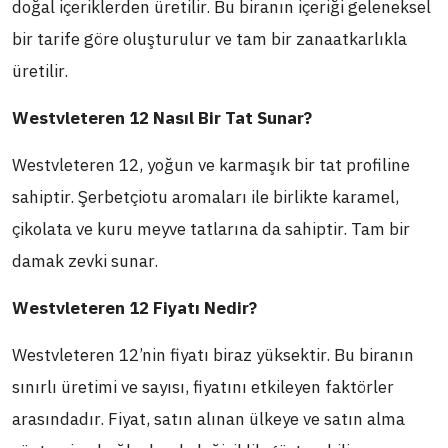
doğal içeriklerden üretilir. Bu biranın içeriği geleneksel
bir tarife göre oluşturulur ve tam bir zanaatkarlıkla
üretilir.
Westvleteren 12 Nasıl Bir Tat Sunar?
Westvleteren 12, yoğun ve karmaşık bir tat profiline
sahiptir. Şerbetçiotu aromaları ile birlikte karamel,
çikolata ve kuru meyve tatlarına da sahiptir. Tam bir
damak zevki sunar.
Westvleteren 12 Fiyatı Nedir?
Westvleteren 12’nin fiyatı biraz yüksektir. Bu biranın
sınırlı üretimi ve sayısı, fiyatını etkileyen faktörler
arasındadır. Fiyat, satın alınan ülkeye ve satın alma