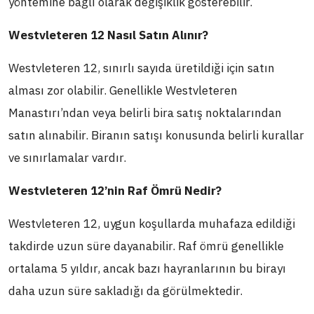
yöntemine bağlı olarak değişiklik gösterebilir.
Westvleteren 12 Nasıl Satın Alınır?
Westvleteren 12, sınırlı sayıda üretildiği için satın
alması zor olabilir. Genellikle Westvleteren
Manastırı’ndan veya belirli bira satış noktalarından
satın alınabilir. Biranın satışı konusunda belirli kurallar
ve sınırlamalar vardır.
Westvleteren 12’nin Raf Ömrü Nedir?
Westvleteren 12, uygun koşullarda muhafaza edildiği
takdirde uzun süre dayanabilir. Raf ömrü genellikle
ortalama 5 yıldır, ancak bazı hayranlarının bu birayı
daha uzun süre sakladığı da görülmektedir.