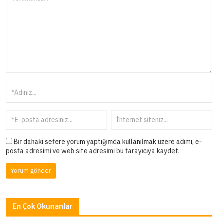
Bir dahaki sefere yorum yaptığımda kullanılmak üzere adımı, e-
posta adresimi ve web site adresimi bu tarayıcıya kaydet.
En Çok Okunanlar