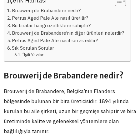
İçerik Haritası
Brouwerij de Brabandere nedir?
Petrus Aged Pale Ale nasıl üretilir?
Bu biralar hangi özelliklere sahiptir?
Brouwerij de Brabandere’nin diğer ürünleri nelerdir?
Petrus Aged Pale Ale nasıl servis edilir?
Sık Sorulan Sorular
İlgili Yazılar:
Brouwerij de Brabandere nedir?
Brouwerij de Brabandere, Belçika’nın Flanders
bölgesinde bulunan bir bira üreticisidir. 1894 yılında
kurulan bu aile şirketi, uzun bir geçmişe sahiptir ve bira
üretiminde kalite ve geleneksel yöntemlere olan
bağlılığıyla tanınır.