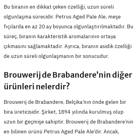
Bu biranın en dikkat çeken özelliği, uzun süreli
olgunlaşma sürecidir. Petrus Aged Pale Ale, meşe
fıçılarda en az 20 ay boyunca olgunlaştırılmaktadır. Bu
süreç, biranın karakteristik aromalarının ortaya
çıkmasını sağlamaktadır. Ayrıca, biranın asidik özelliği
de uzun süreli olgunlaşmanın bir sonucudur.
Brouwerij de Brabandere’nin diğer
ürünleri nelerdir?
Brouwerij de Brabandere, Belçika’nın önde gelen bir
bira üreticisidir. Şirket, 1894 yılında kurulmuş olup
uzun bir geçmişe sahiptir. Brouwerij de Brabandere’nin
en bilinen ürünü Petrus Aged Pale Ale’dir. Ancak,