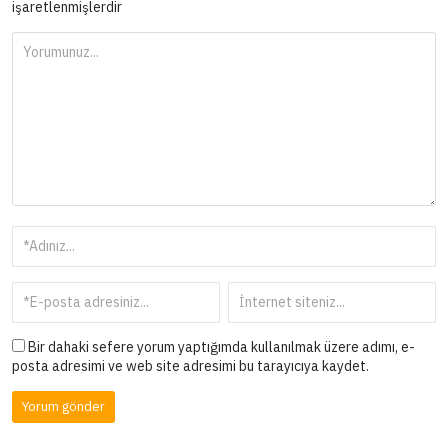
işaretlenmişlerdir
Bir dahaki sefere yorum yaptığımda kullanılmak üzere adımı, e-
posta adresimi ve web site adresimi bu tarayıcıya kaydet.