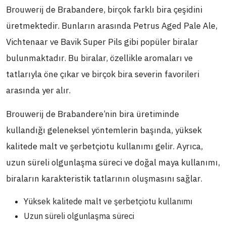
Brouwerij de Brabandere, birçok farklı bira çeşidini
üretmektedir. Bunların arasında Petrus Aged Pale Ale,
Vichtenaar ve Bavik Super Pils gibi popüler biralar
bulunmaktadır. Bu biralar, özellikle aromaları ve
tatlarıyla öne çıkar ve birçok bira severin favorileri
arasında yer alır.
Brouwerij de Brabandere’nin bira üretiminde
kullandığı geleneksel yöntemlerin başında, yüksek
kalitede malt ve şerbetçiotu kullanımı gelir. Ayrıca,
uzun süreli olgunlaşma süreci ve doğal maya kullanımı,
biraların karakteristik tatlarının oluşmasını sağlar.
Yüksek kalitede malt ve şerbetçiotu kullanımı
Uzun süreli olgunlaşma süreci