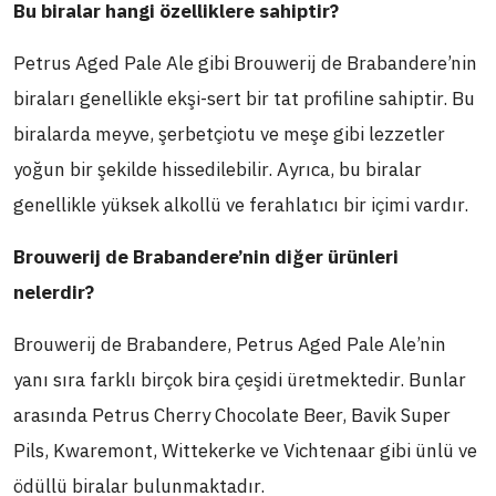
Bu biralar hangi özelliklere sahiptir?
Petrus Aged Pale Ale gibi Brouwerij de Brabandere’nin
biraları genellikle ekşi-sert bir tat profiline sahiptir. Bu
biralarda meyve, şerbetçiotu ve meşe gibi lezzetler
yoğun bir şekilde hissedilebilir. Ayrıca, bu biralar
genellikle yüksek alkollü ve ferahlatıcı bir içimi vardır.
Brouwerij de Brabandere’nin diğer ürünleri
nelerdir?
Brouwerij de Brabandere, Petrus Aged Pale Ale’nin
yanı sıra farklı birçok bira çeşidi üretmektedir. Bunlar
arasında Petrus Cherry Chocolate Beer, Bavik Super
Pils, Kwaremont, Wittekerke ve Vichtenaar gibi ünlü ve
ödüllü biralar bulunmaktadır.