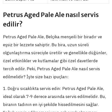
Petrus Aged Pale Ale nasıl servis
edilir?
Petrus Aged Pale Ale, Belçika menşeili bir biradır ve
eşsiz bir lezzete sahiptir. Bu bira, uzun süreli
olgunlaştırma süreciyle üretilir ve genellikle düğünler,
özel etkinlikler ve kutlamalar gibi özel davetlerde
tercih edilir. Peki, Petrus Aged Pale Ale nasıl servis
edilmelidir? İşte size bazı ipuçları:
1. Doğru sıcaklıkta servis edin: Petrus Aged Pale Ale,
ideal olarak 7-9 derece arasında servis edilmelidir. Bu,
biranın tadının en iyi şekilde hissedilmesini sağlar.