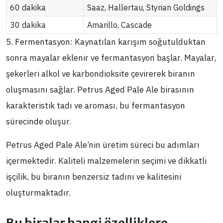
60 dakika
Saaz, Hallertau, Styrian Goldings
30 dakika
Amarillo, Cascade
5. Fermentasyon: Kaynatılan karışım soğutulduktan
sonra mayalar eklenir ve fermantasyon başlar. Mayalar,
şekerleri alkol ve karbondioksite çevirerek biranın
oluşmasını sağlar. Petrus Aged Pale Ale birasının
karakteristik tadı ve aroması, bu fermantasyon
sürecinde oluşur.
Petrus Aged Pale Ale’nin üretim süreci bu adımları
içermektedir. Kaliteli malzemelerin seçimi ve dikkatli
işçilik, bu biranın benzersiz tadını ve kalitesini
oluşturmaktadır.